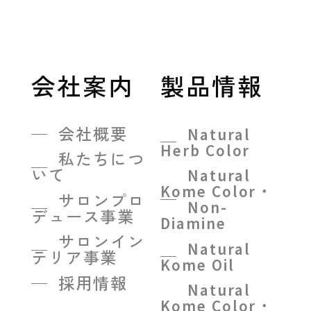
会社案内
製品情報
会社概要
Natural
Herb Color
私たちにつ
いて
Natural
Kome Color・
サロンプロ
Non-
デュース事業
Diamine
サロンイン
Natural
テリア事業
Kome Oil
採用情報
Natural
Kome Color・