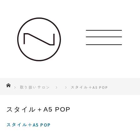
ホーム
取り扱いサロン
スタイル＋A5 POP
スタイル＋A5 POP
スタイル＋A5 POP