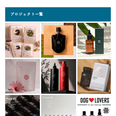
プロジェクト一覧