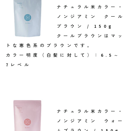
ナチュラル米カラー・
ノンジアミン クール
ブラウン / 150g
クールブラウンはマッ
トな寒色系のブラウンです。
カラー明度（白髪に対して）：6.5～
7レベル
ナチュラル米カラー・
ノンジアミン ウォー
ムブラウン / 150g