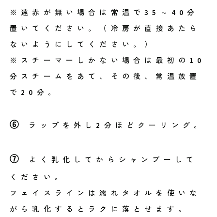
※遠赤が無い場合は常温で35～40分
置いてください。（冷房が直接あたら
ないようにしてください。）
※スチーマーしかない場合は最初の10
分スチームをあて、その後、常温放置
で20分。
⑥
ラップを外し2分ほどクーリング。
⑦
よく乳化してからシャンプーして
ください。
フェイスラインは濡れタオルを使いな
がら乳化するとラクに落とせます。