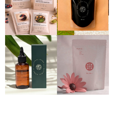
salon
protein
サロンスタッフの