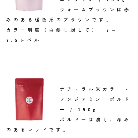
ウォームブラウンは赤
みのある暖色系のブラウンです。
カラー明度（白髪に対して）：7～
7.5レベル
ナチュラル米カラー・
ノンジアミン ボルド
ー / 150g
ボルドーは濃く、深み
のあるレッドです。