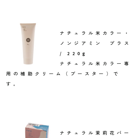
ナチュラル米カラー・
ノンジアミン プラス
/ 220g
ナチュラル米カラー専
用の補助クリーム（ブースター）で
す。
ナチュラル茉莉花バー