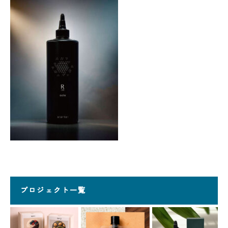
プロジェクト一覧