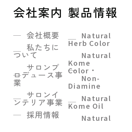
会社案内
製品情報
会社概要
Natural
Herb Color
私たちに
ついて
Natural
Kome
サロンプ
Color・
ロデュース事
Non-
業
Diamine
サロンイ
Natural
ンテリア事業
Kome Oil
採用情報
Natural
Kome