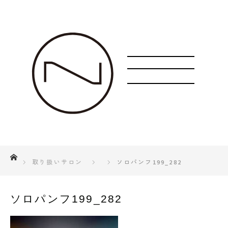
ホーム
取り扱いサロン
ソロパンフ199_282
ソロパンフ199_282