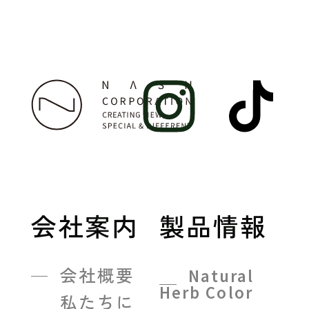
会社案内
製品情報
会社概要
Natural
Herb Color
私たちに