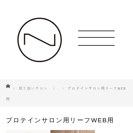
ホーム
取り扱いサロン
プロテインサロン用リーフWEB
用
プロテインサロン用リーフWEB用