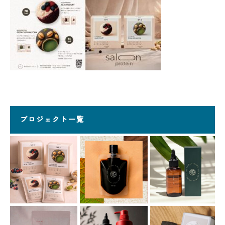
プロジェクト一覧