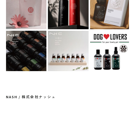
NASH / 株式会社ナッシュ