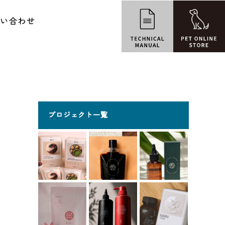
問い合わせ
プロジェクト一覧