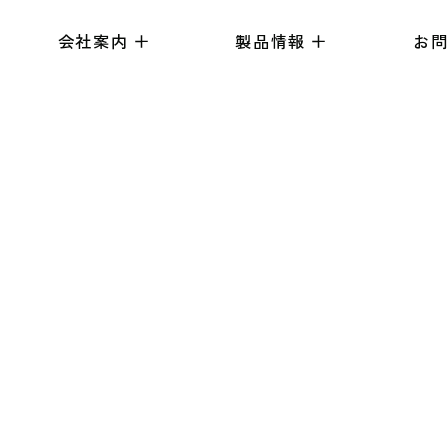
会社案内
製品情報
お