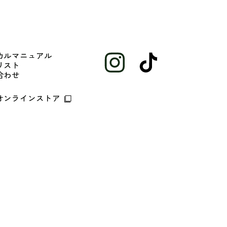
カルマニュアル
リスト
合わせ
オンラインストア