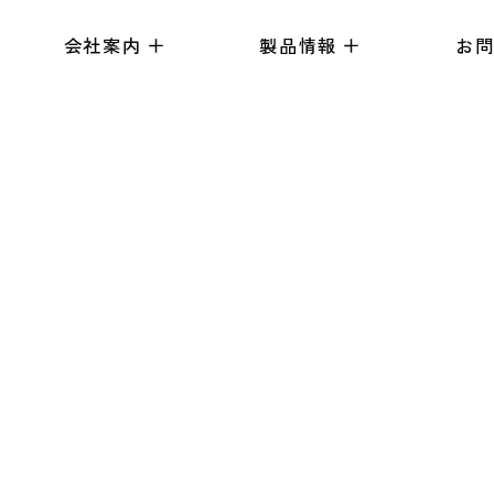
会社案内
製品情報
お