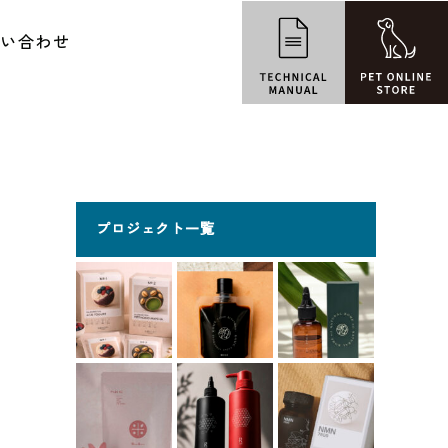
問い合わせ
プロジェクト一覧