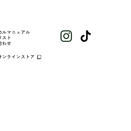
カルマニュアル
リスト
合わせ
オンラインストア