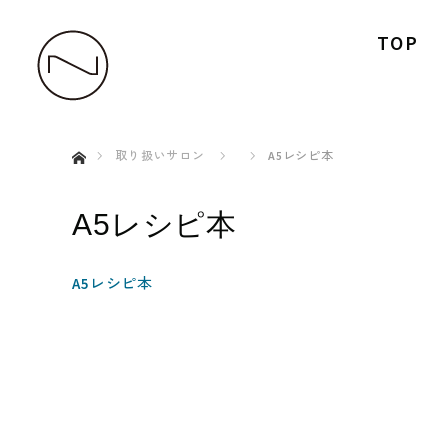
TOP
ホーム
取り扱いサロン
A5レシピ本
A5レシピ本
A5レシピ本