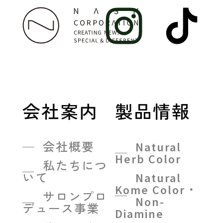
会社案内
製品情報
会社概要
Natural
Herb Color
私たちにつ
いて
Natural
Kome Color・
サロンプロ
Non-
デュース事業
Diamine