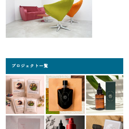
プロジェクト一覧