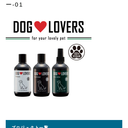
ー-01
プロジェクト一覧