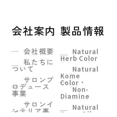
会社案内
製品情報
会社概要
Natural
Herb Color
私たちに
ついて
Natural
Kome
サロンプ
Color・
ロデュース
Non-
事業
Diamine
サロンイ
Natural
ンテリア事
Kome Oil