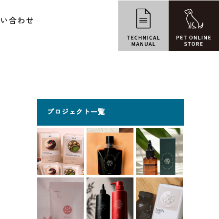
問い合わせ
プロジェクト一覧