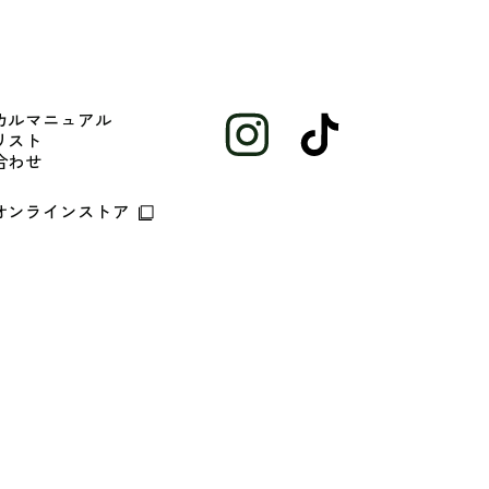
カルマニュアル
リスト
合わせ
オンラインストア