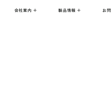
会社案内
製品情報
お