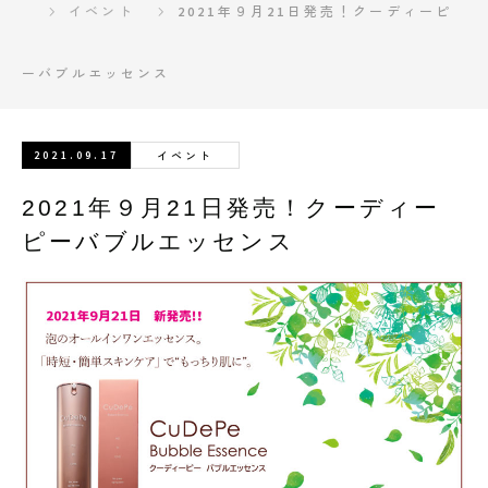
イベント
2021年９月21日発売！クーディーピ
ーバブルエッセンス
2021.09.17
イベント
2021年９月21日発売！クーディー
ピーバブルエッセンス