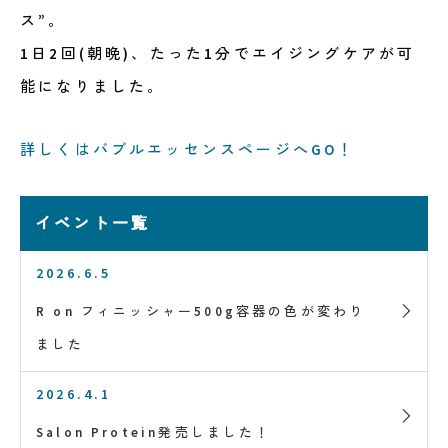
ス”。
1日2回(朝晩)、たった1分でエイジングケアが可
能になりました。
詳しくはバブルエッセンスページへGO！
イベント一覧
2026.6.5
R on フィニッシャー500g容器の色が変わり
ました
2026.4.1
Salon Protein発売しました！