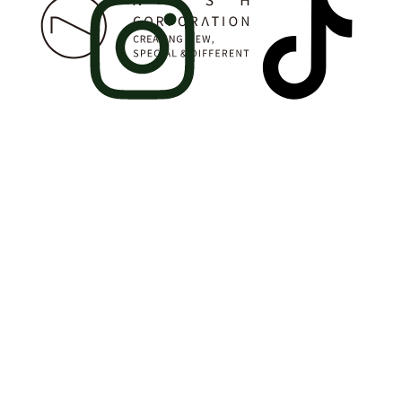
会社
製品
案内
情報