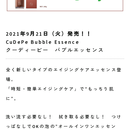
2021年9月21日（火）発売！！
CuDePe Bubble Essence
クーディーピー バブルエッセンス
全く新しいタイプのエイジングケアエッセンス登
場。
「時短・簡単エイジングケア」で”もっちり肌
に”。
洗い流す必要なし！ 拭き取る必要なし！ つけ
っぱなしでOKの泡の”オールインワンエッセン