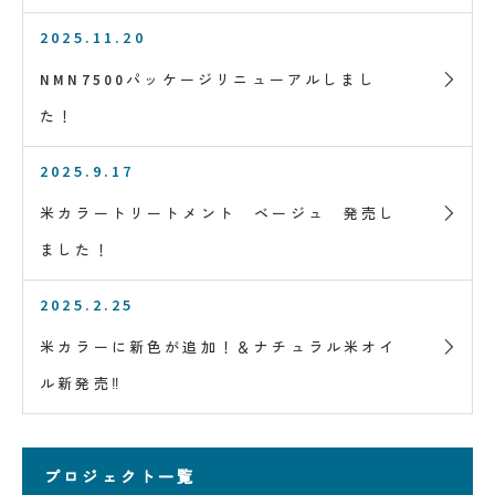
2025.11.20
NMN7500パッケージリニューアルしまし
た！
2025.9.17
米カラートリートメント ベージュ 発売し
ました！
2025.2.25
米カラーに新色が追加！＆ナチュラル米オイ
ル新発売‼
プロジェクト一覧