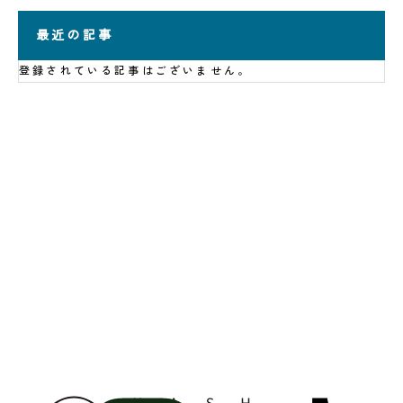
最近の記事
登録されている記事はございません。