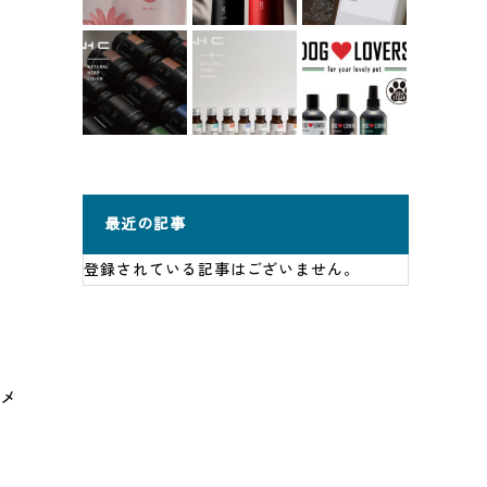
最近の記事
登録されている記事はございません。
トメ