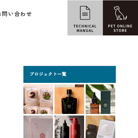
お問い合わせ
プロジェクト一覧