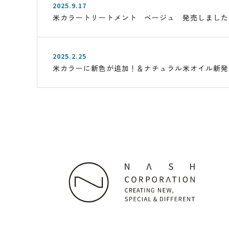
2025.9.17
米カラートリートメント ベージュ 発売しました
2025.2.25
米カラーに新色が追加！＆ナチュラル米オイル新発