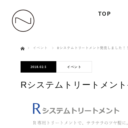
TOP
ホーム
イベント
Rシステムトリートメント発売しました！
2018.02.5
イベント
Rシステムトリートメント