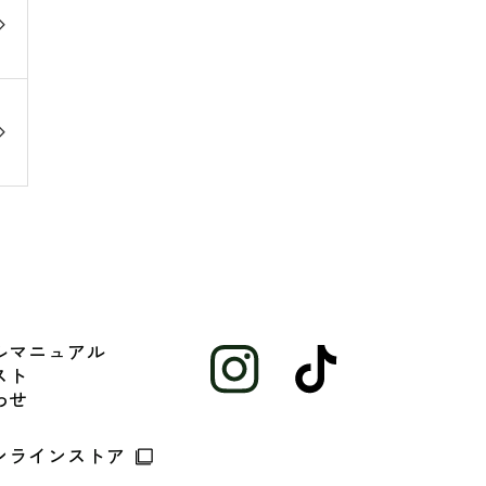
ルマニュアル
スト
わせ
ンラインストア