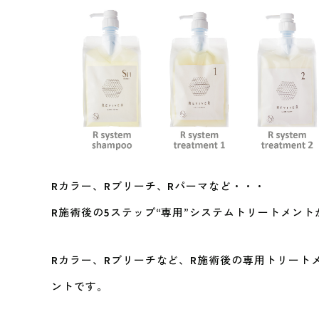
Rカラー、Rブリーチ、Rパーマなど・・・
R施術後の5ステップ“専用”システムトリートメン
Rカラー、Rブリーチなど、R施術後の専用トリート
ントです。