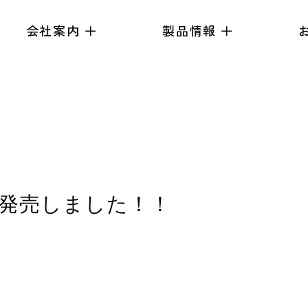
会社案内
製品情報
！
発売しました！！