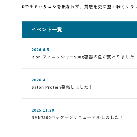
Rで出るハリコシを損なわず、質感を更に整え軽くサラ
イベント一覧
2026.6.5
R on フィニッシャー500g容器の色が変わりました
2026.4.1
Salon Protein発売しました！
2025.11.20
NMN7500パッケージリニューアルしました！