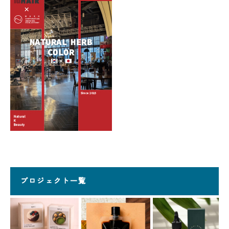
プロジェクト一覧