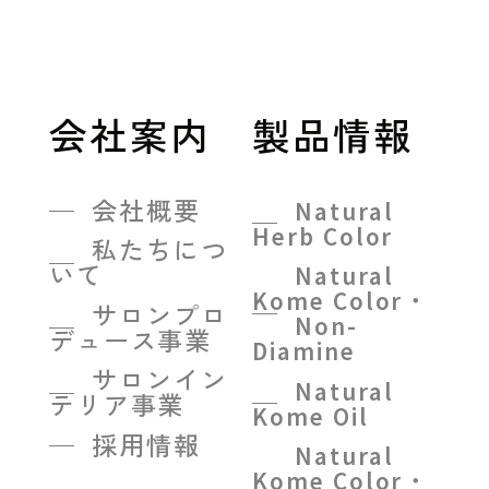
会社案内
製品情報
会社概要
Natural
Herb Color
私たちにつ
いて
Natural
Kome Color・
サロンプロ
Non-
デュース事業
Diamine
サロンイン
Natural
テリア事業
Kome Oil
採用情報
Natural
Kome Color・