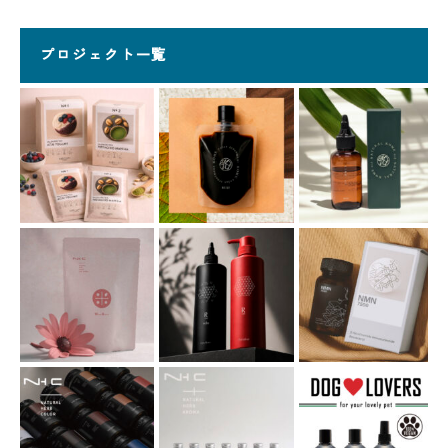
プロジェクト一覧