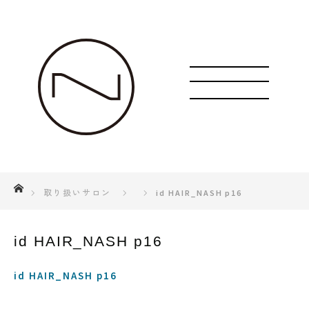
ホーム
取り扱いサロン
id HAIR_NASH p16
id HAIR_NASH p16
id HAIR_NASH p16