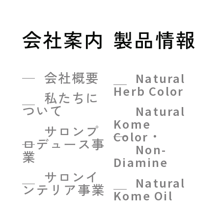
会社案内
製品情報
会社概要
Natural
Herb Color
私たちに
ついて
Natural
Kome
サロンプ
Color・
ロデュース事
Non-
業
Diamine
サロンイ
Natural
ンテリア事業
Kome Oil
採用情報
Natural