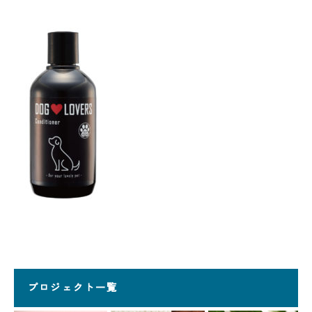
プロジェクト一覧