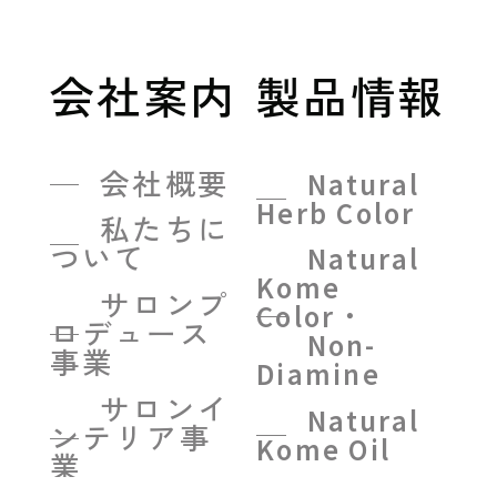
会社案内
製品情報
会社概要
Natural
Herb Color
私たちに
ついて
Natural
Kome
サロンプ
Color・
ロデュース
Non-
事業
Diamine
サロンイ
Natural
ンテリア事
Kome Oil
業
Natural