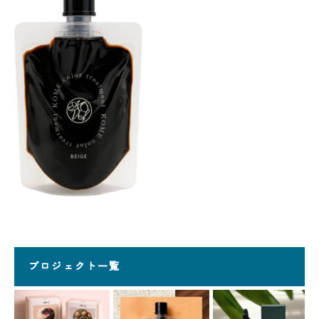
プロジェクト一覧