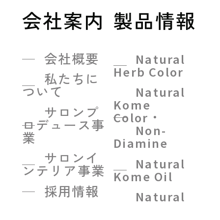
会社案内
製品情報
会社概要
Natural
Herb Color
私たちに
ついて
Natural
Kome
サロンプ
Color・
ロデュース事
Non-
業
Diamine
サロンイ
Natural
ンテリア事業
Kome Oil
採用情報
Natural
Kome