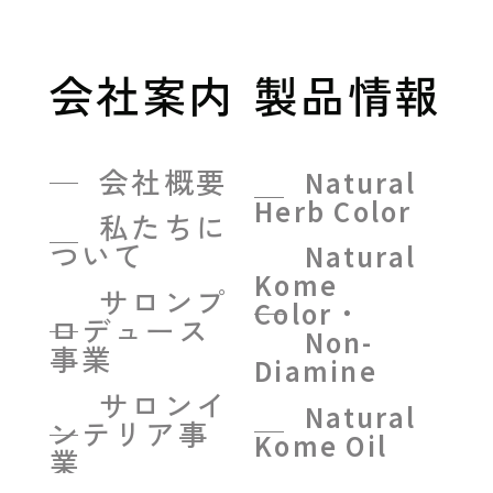
会社案内
製品情報
会社概要
Natural
Herb Color
私たちに
ついて
Natural
Kome
サロンプ
Color・
ロデュース
Non-
事業
Diamine
サロンイ
Natural
ンテリア事
Kome Oil
業
Natural