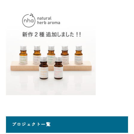
プロジェクト一覧