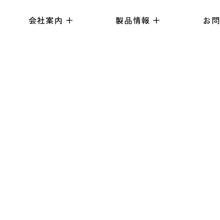
会社案内
製品情報
お