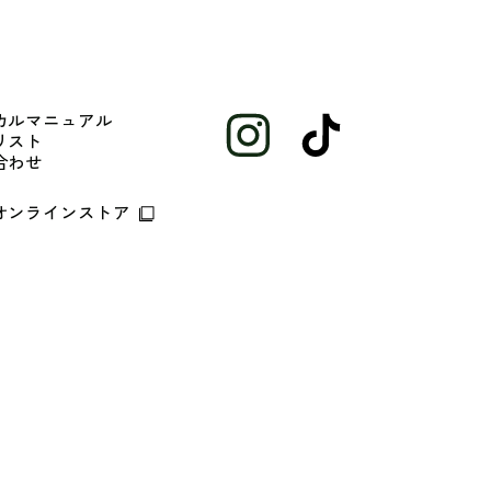
カルマニュアル
リスト
合わせ
オンラインストア