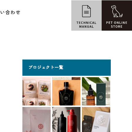
問い合わせ
プロジェクト一覧