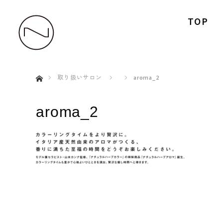
TOP
ホーム
取り扱いサロン
aroma_2
aroma_2