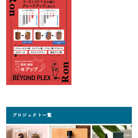
プロジェクト一覧