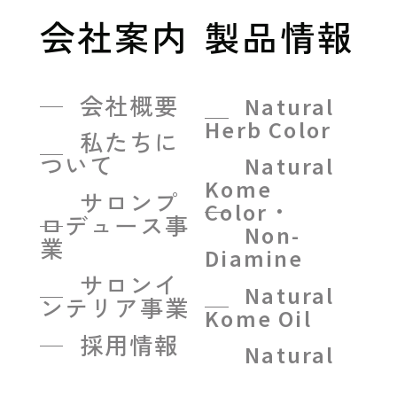
会社案内
製品情報
会社概要
Natural
Herb Color
私たちに
ついて
Natural
Kome
サロンプ
Color・
ロデュース事
Non-
業
Diamine
サロンイ
Natural
ンテリア事業
Kome Oil
採用情報
Natural
Kome