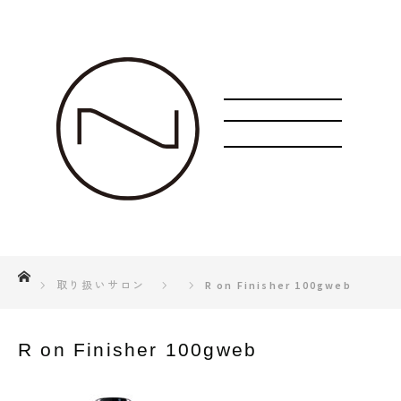
ホーム
取り扱いサロン
R on Finisher 100gweb
R on Finisher 100gweb