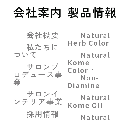
会社案内
製品情報
会社概要
Natural
Herb Color
私たちに
ついて
Natural
Kome
サロンプ
Color・
ロデュース事
Non-
業
Diamine
サロンイ
Natural
ンテリア事業
Kome Oil
採用情報
Natural
Kome