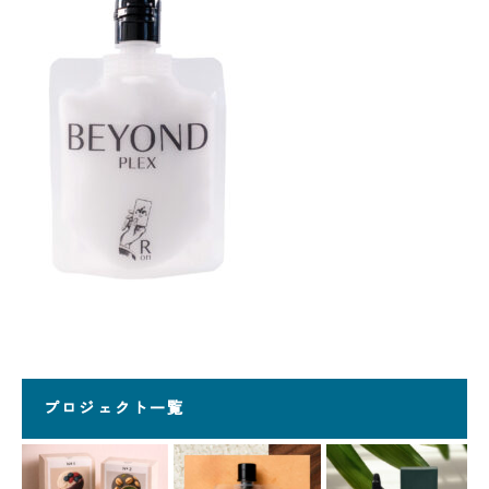
プロジェクト一覧