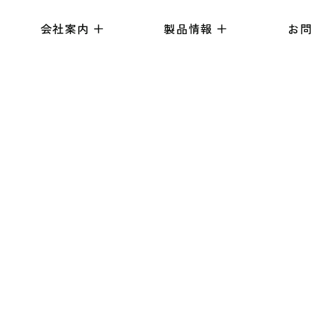
会社案内
製品情報
お