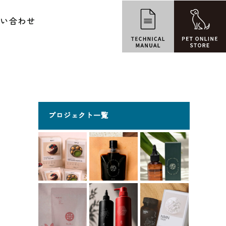
問い合わせ
プロジェクト一覧