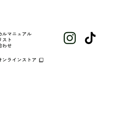
カルマニュアル
リスト
合わせ
オンラインストア