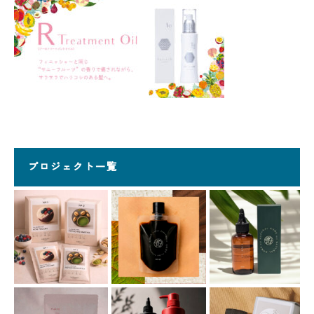
プロジェクト一覧