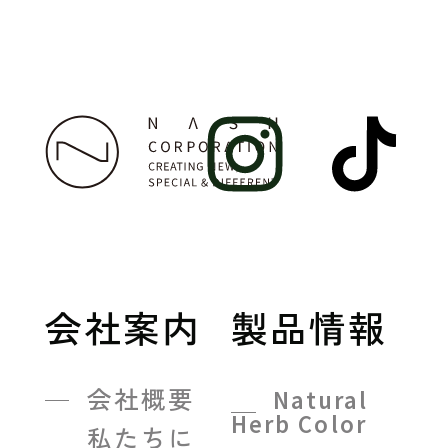
会社案内
製品情報
会社概要
Natural
Herb Color
私たちに