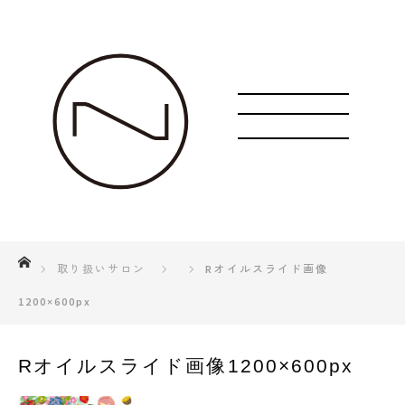
ホーム
取り扱いサロン
Rオイルスライド画像
1200×600px
Rオイルスライド画像1200×600px