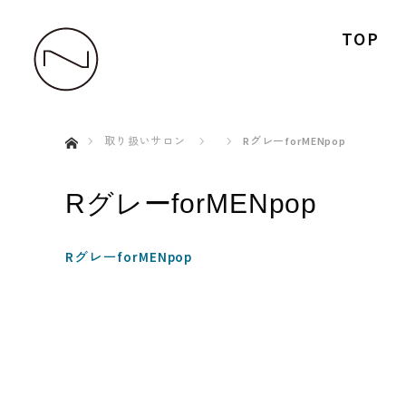
TOP
ホーム
取り扱いサロン
RグレーforMENpop
RグレーforMENpop
RグレーforMENpop