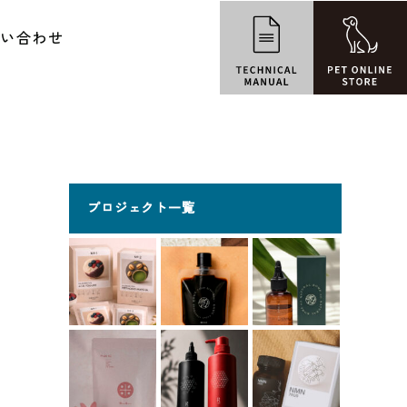
問い合わせ
プロジェクト一覧