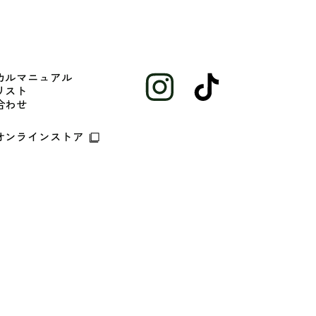
カルマニュアル
リスト
合わせ
オンラインストア