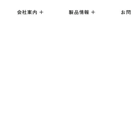
会社案内
製品情報
お