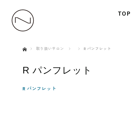
TOP
ホーム
取り扱いサロン
R パンフレット
R パンフレット
R パンフレット