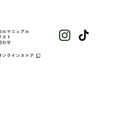
カルマニュアル
リスト
合わせ
オンラインストア