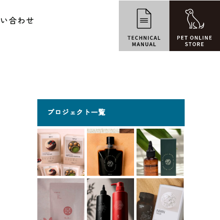
問い合わせ
プロジェクト一覧