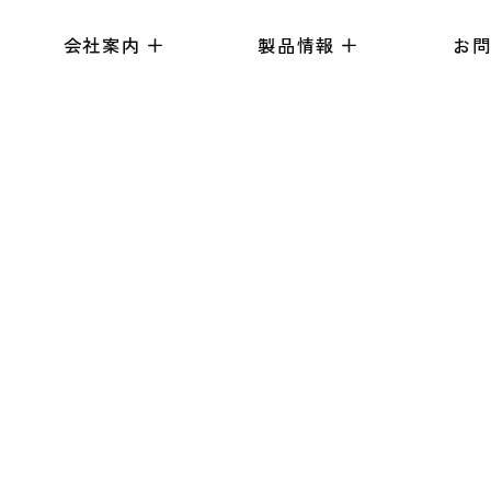
会社案内
製品情報
お