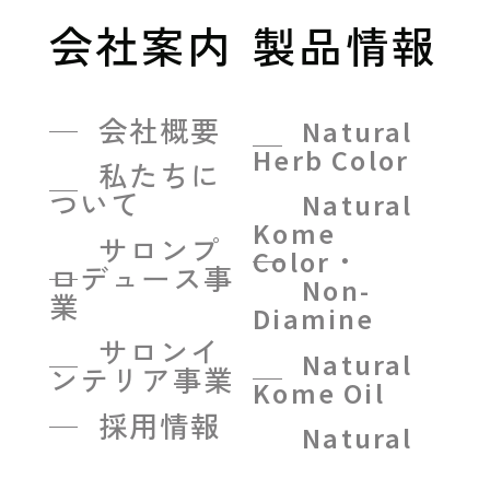
会社案内
製品情報
会社概要
Natural
Herb Color
私たちに
ついて
Natural
Kome
サロンプ
Color・
ロデュース事
Non-
業
Diamine
サロンイ
Natural
ンテリア事業
Kome Oil
採用情報
Natural
Kome