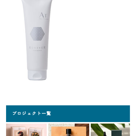
プロジェクト一覧