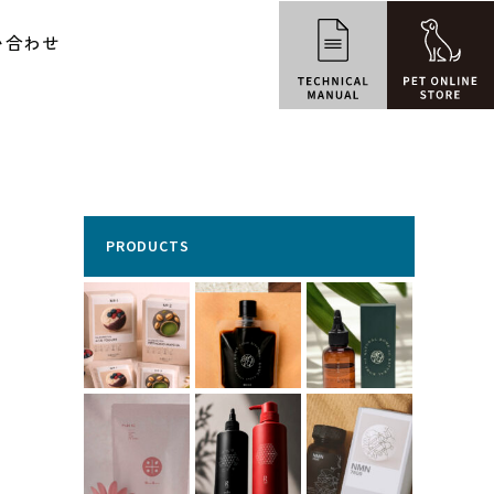
い合わせ
PRODUCTS