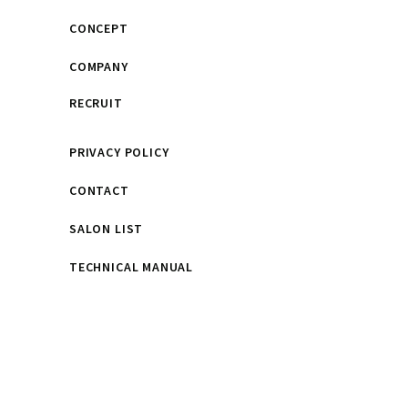
CONCEPT
COMPANY
RECRUIT
PRIVACY POLICY
CONTACT
SALON LIST
TECHNICAL MANUAL