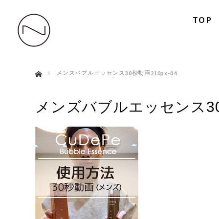
TOP
ホーム
メンズバブルエッセンス30秒動画210px-04
メンズバブルエッセンス30秒