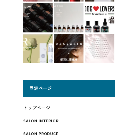
固定ページ
トップページ
SALON INTERIOR
SALON PRODUCE