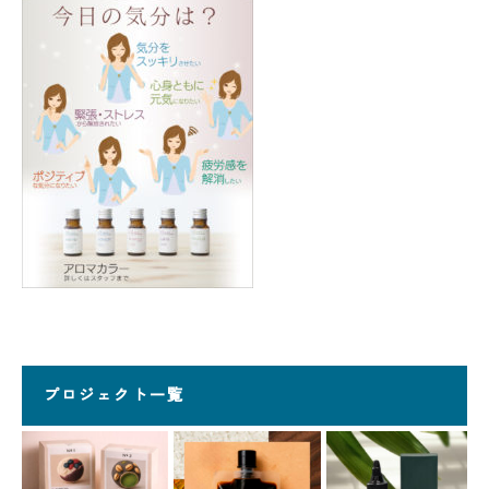
プロジェクト一覧