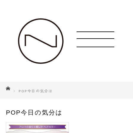
ホーム
POP今日の気分は
POP今日の気分は