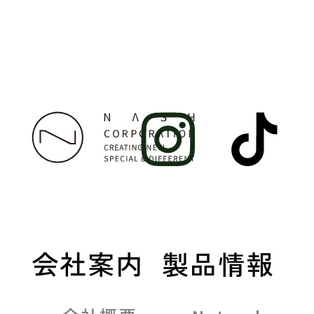
会社案内
製品情報