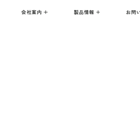
会社案内
製品情報
お問